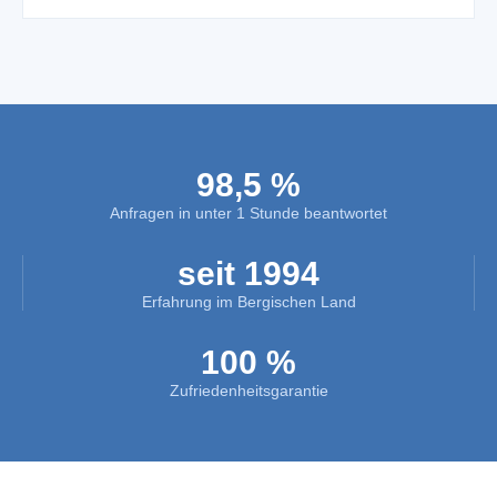
98,5 %
Anfragen in unter 1 Stunde beantwortet
seit 1994
Erfahrung im Bergischen Land
100 %
Zufriedenheitsgarantie