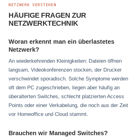
NETZWERK VERSTEHEN
HÄUFIGE FRAGEN ZUR
NETZWERKTECHNIK
Woran erkennt man ein überlastetes
Netzwerk?
An wiederkehrenden Kleinigkeiten: Dateien öffnen
langsam, Videokonferenzen stocken, der Drucker
verschwindet sporadisch. Solche Symptome werden
oft dem PC zugeschrieben, liegen aber häufig an
überalterten Switches, schlecht platzierten Access
Points oder einer Verkabelung, die noch aus der Zeit
vor Homeoffice und Cloud stammt.
Brauchen wir Managed Switches?