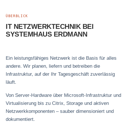
ÜBERBLICK
IT NETZWERKTECHNIK BEI
SYSTEMHAUS ERDMANN
Ein leistungsfähiges Netzwerk ist die Basis für alles
andere. Wir planen, liefern und betreiben die
Infrastruktur, auf der Ihr Tagesgeschäft zuverlässig
läuft.
Von Server-Hardware über Microsoft-Infrastruktur und
Virtualisierung bis zu Citrix, Storage und aktiven
Netzwerkkomponenten – sauber dimensioniert und
dokumentiert.