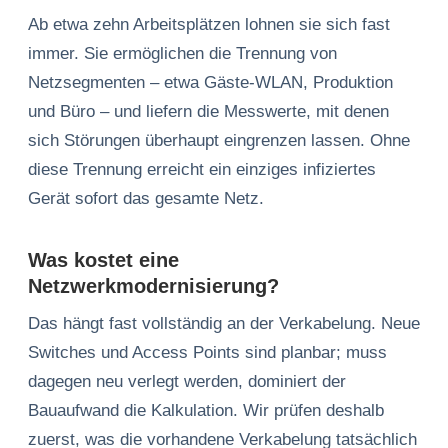
Ab etwa zehn Arbeitsplätzen lohnen sie sich fast
immer. Sie ermöglichen die Trennung von
Netzsegmenten – etwa Gäste-WLAN, Produktion
und Büro – und liefern die Messwerte, mit denen
sich Störungen überhaupt eingrenzen lassen. Ohne
diese Trennung erreicht ein einziges infiziertes
Gerät sofort das gesamte Netz.
Was kostet eine
Netzwerkmodernisierung?
Das hängt fast vollständig an der Verkabelung. Neue
Switches und Access Points sind planbar; muss
dagegen neu verlegt werden, dominiert der
Bauaufwand die Kalkulation. Wir prüfen deshalb
zuerst, was die vorhandene Verkabelung tatsächlich