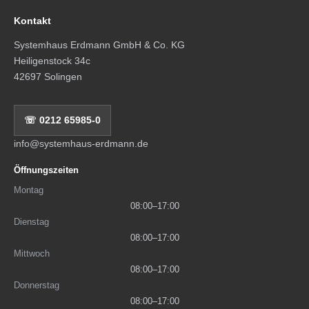
Kontakt
Systemhaus Erdmann GmbH & Co. KG
Heiligenstock 34c
42697 Solingen
☏ 0212 65985-0
info@systemhaus-erdmann.de
Öffnungszeiten
Montag
08:00–17:00
Dienstag
08:00–17:00
Mittwoch
08:00–17:00
Donnerstag
08:00–17:00