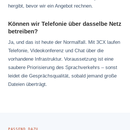
hergibt, bevor wir ein Angebot rechnen.
Können wir Telefonie über dasselbe Netz
betreiben?
Ja, und das ist heute der Normalfall. Mit 3CX laufen
Telefonie, Videokonferenz und Chat über die
vorhandene Infrastruktur. Voraussetzung ist eine
saubere Priorisierung des Sprachverkehrs – sonst
leidet die Gesprächsqualität, sobald jemand große
Dateien überträgt.
PASSEND DAZU