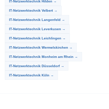
IT-Netzwerktechnik Hilden →
IT-Netzwerktechnik Velbert →
IT-Netzwerktechnik Langenfeld →
IT-Netzwerktechnik Leverkusen →
IT-Netzwerktechnik Leichlingen →
IT-Netzwerktechnik Wermelskirchen →
IT-Netzwerktechnik Monheim am Rhein →
IT-Netzwerktechnik Düsseldorf →
IT-Netzwerktechnik Köln →