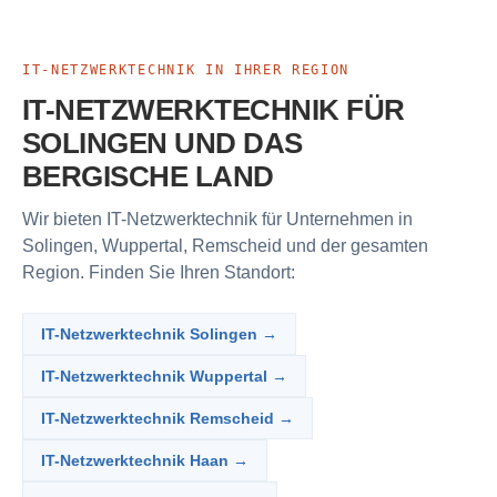
IT-NETZWERKTECHNIK IN IHRER REGION
IT-NETZWERKTECHNIK FÜR
SOLINGEN UND DAS
BERGISCHE LAND
Wir bieten IT-Netzwerktechnik für Unternehmen in
Solingen, Wuppertal, Remscheid und der gesamten
Region. Finden Sie Ihren Standort:
IT-Netzwerktechnik Solingen →
IT-Netzwerktechnik Wuppertal →
IT-Netzwerktechnik Remscheid →
IT-Netzwerktechnik Haan →