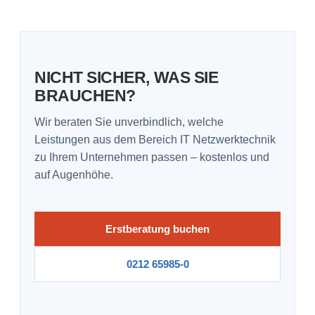
NICHT SICHER, WAS SIE
BRAUCHEN?
Wir beraten Sie unverbindlich, welche
Leistungen aus dem Bereich IT Netzwerktechnik
zu Ihrem Unternehmen passen – kostenlos und
auf Augenhöhe.
Erstberatung buchen
0212 65985-0