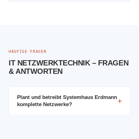
HÄUFIGE FRAGEN
IT NETZWERKTECHNIK – FRAGEN
& ANTWORTEN
Plant und betreibt Systemhaus Erdmann
+
komplette Netzwerke?